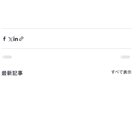
すべて表示
最新記事