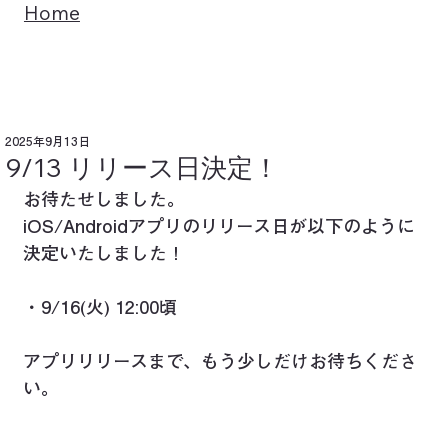
Home
2025年9月13日
9/13 リリース日決定！
お待たせしました。
iOS/Androidアプリのリリース日が以下のように
決定いたしました！
・9/16(火) 12:00頃
アプリリリースまで、もう少しだけお待ちくださ
い。